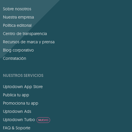
Sobre nosotros
Nuestra empresa
Política editorial
Centro de transparencia
Recursos de marca y prensa
Blog corporativo
Contratación
NUESTROS SERVICIOS
Uptodown App Store
Publica tu app
Promociona tu app
Uptodown Ads
Uptodown Turbo
NUEVO
FAQ & Soporte